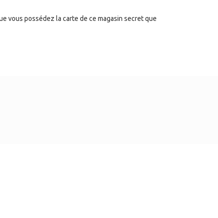
 que vous possédez la carte de ce magasin secret que