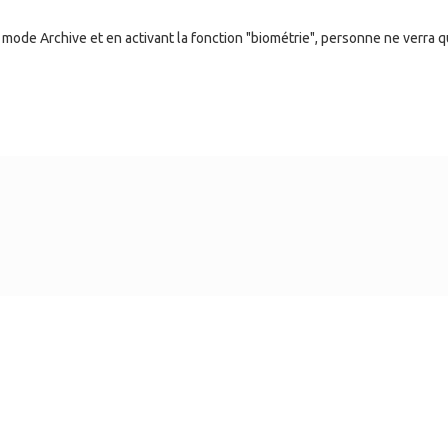
en mode Archive et en activant la fonction "biométrie", personne ne verra